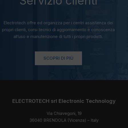
Servizio clienti
Electrotech offre ed organizza per i centri assistenza dei
propri clienti, corsi tecnici di aggiornamento e conoscenza
all’uso e manutenzione di tutti i propri prodotti.
SCOPRI DI PIÙ
ELECTROTECH srl Electronic Technology
Via Chiavegoni, 19
36040 BRENDOLA (Vicenza) – Italy