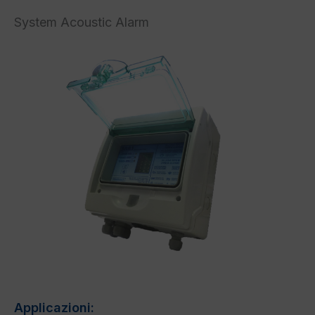
System Acoustic Alarm
Applicazioni: