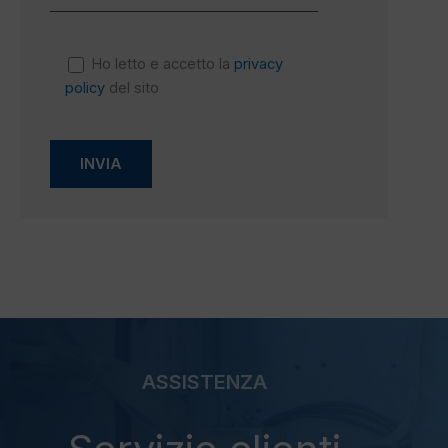
Ho letto e accetto la
privacy
policy
del sito
ASSISTENZA