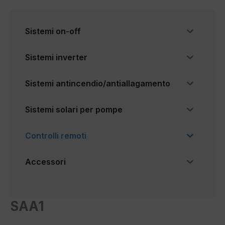
Sistemi on-off
Sistemi inverter
Sistemi antincendio/antiallagamento
Sistemi solari per pompe
Controlli remoti
Accessori
SAA1