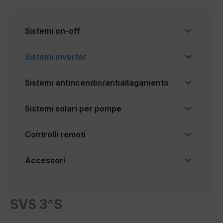
Sistemi on-off
Sistemi inverter
Sistemi antincendio/antiallagamento
Sistemi solari per pompe
Controlli remoti
Accessori
SVS 3^S