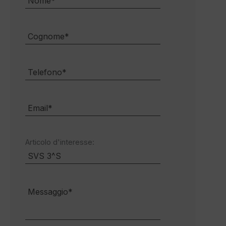
Articolo d'interesse: