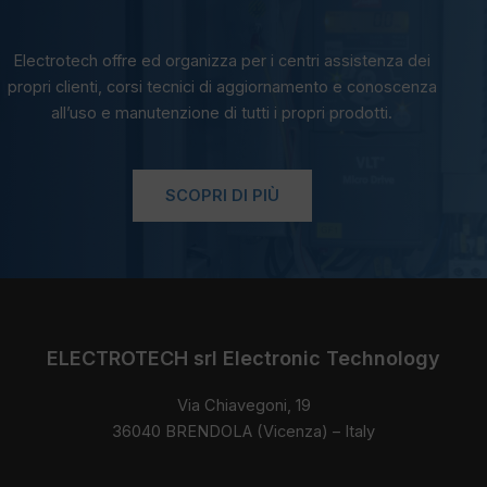
Electrotech offre ed organizza per i centri assistenza dei
propri clienti, corsi tecnici di aggiornamento e conoscenza
all’uso e manutenzione di tutti i propri prodotti.
SCOPRI DI PIÙ
ELECTROTECH srl Electronic Technology
Via Chiavegoni, 19
36040 BRENDOLA (Vicenza) – Italy