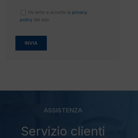
Ho letto e accetto la
privacy
policy
del sito
ASSISTENZA
Servizio clienti