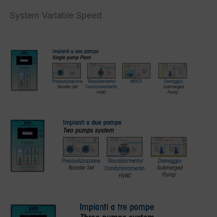
System Variable Speed