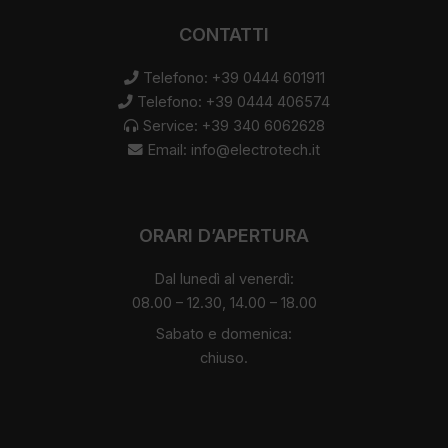
CONTATTI
Telefono: +39 0444 601911
Telefono: +39 0444 406574
Service: +39 340 6062628
Email:
info@electrotech.it
ORARI D’APERTURA
Dal lunedì al venerdì:
08.00 – 12.30, 14.00 – 18.00
Sabato e domenica:
chiuso.