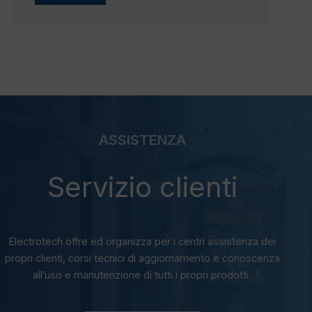
ASSISTENZA
Servizio clienti
Electrotech offre ed organizza per i centri assistenza dei
propri clienti, corsi tecnici di aggiornamento e conoscenza
all’uso e manutenzione di tutti i propri prodotti.