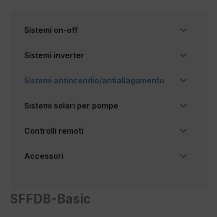
Sistemi on-off
Sistemi inverter
Sistemi antincendio/antiallagamento
Sistemi solari per pompe
Controlli remoti
Accessori
SFFDB-Basic