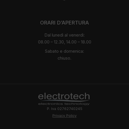
ORARI D’APERTURA
Dal lunedì al venerdì:
08.00 – 12.30, 14.00 – 18.00
Sabato e domenica:
chiuso.
P. Iva 02762740245
Privacy Policy