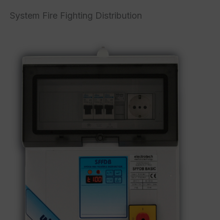
System Fire Fighting Distribution