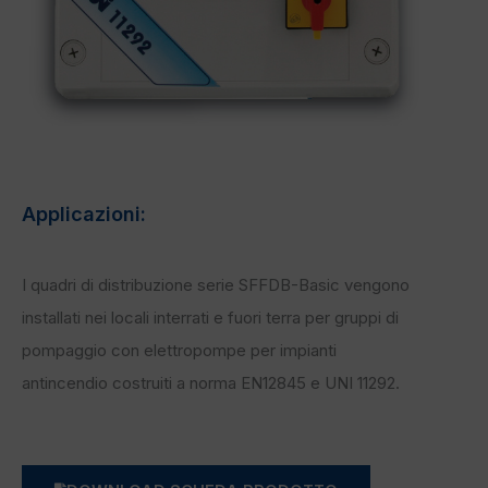
Applicazioni:
I quadri di distribuzione serie SFFDB-Basic vengono
installati nei locali interrati e fuori terra per gruppi di
pompaggio con elettropompe per impianti
antincendio costruiti a norma EN12845 e UNI 11292.