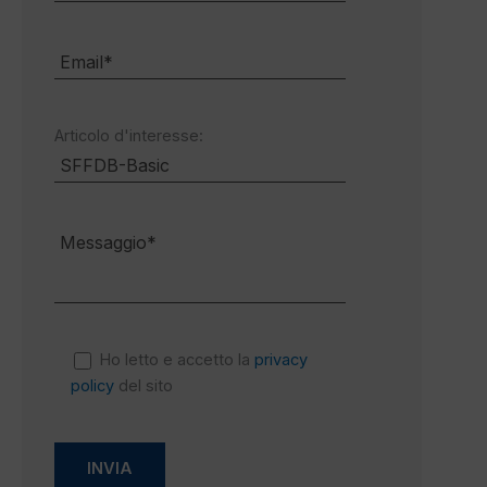
Articolo d'interesse:
Ho letto e accetto la
privacy
policy
del sito